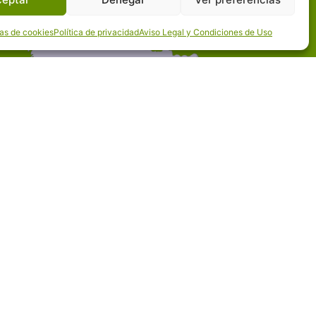
cas de cookies
Política de privacidad
Aviso Legal y Condiciones de Uso