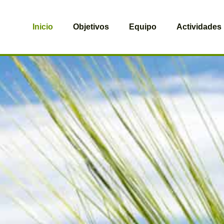
Inicio
Objetivos
Equipo
Actividades