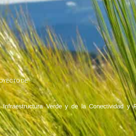
ROYECTO DE
e Infraestructura Verde y de la Conectividad y 