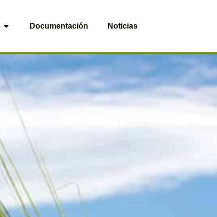
Documentación
Noticias