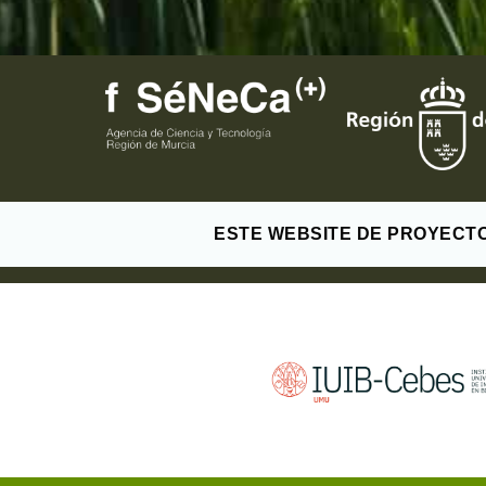
ESTE WEBSITE DE PROYECTO E