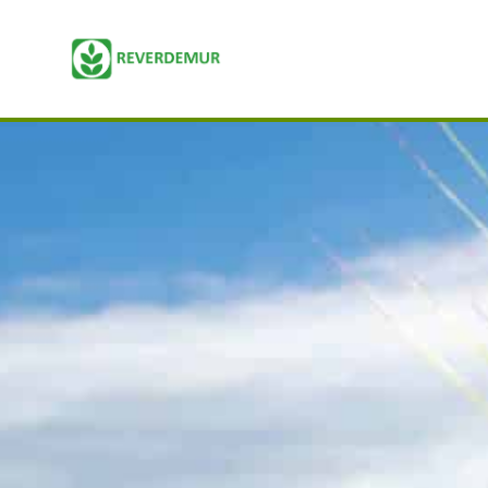
Inicio