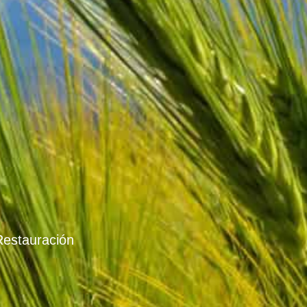
Restauración