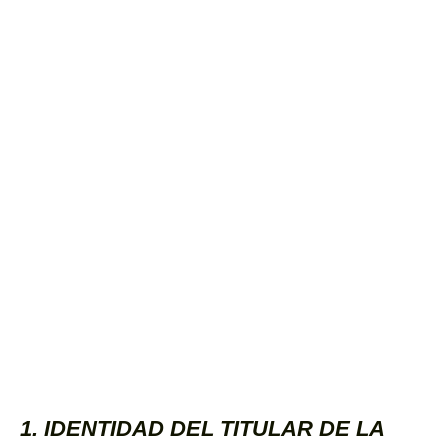
1. IDENTIDAD DEL TITULAR DE LA