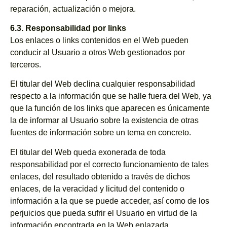
reparación, actualización o mejora.
6.3. Responsabilidad por links
Los enlaces o links contenidos en el Web pueden
conducir al Usuario a otros Web gestionados por
terceros.
El titular del Web declina cualquier responsabilidad
respecto a la información que se halle fuera del Web, ya
que la función de los links que aparecen es únicamente
la de informar al Usuario sobre la existencia de otras
fuentes de información sobre un tema en concreto.
El titular del Web queda exonerada de toda
responsabilidad por el correcto funcionamiento de tales
enlaces, del resultado obtenido a través de dichos
enlaces, de la veracidad y licitud del contenido o
información a la que se puede acceder, así como de los
perjuicios que pueda sufrir el Usuario en virtud de la
información encontrada en la Web enlazada.