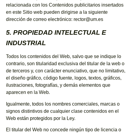
relacionada con los Contenidos publicitarios insertados
en este Sitio web pueden dirigirse a la siguiente
dirección de correo electrónico: rector@um.es
5. PROPIEDAD INTELECTUAL E
INDUSTRIAL
Todos los contenidos del Web, salvo que se indique lo
contrario, son titularidad exclusiva del titular de la web o
de terceros y, con carácter enunciativo, que no limitativo,
el diseño gráfico, código fuente, logos, textos, gráficos,
ilustraciones, fotografías, y demás elementos que
aparecen en la Web.
Igualmente, todos los nombres comerciales, marcas o
signos distintivos de cualquier clase contenidos en el
Web están protegidos por la Ley.
El titular del Web no concede ningún tipo de licencia o