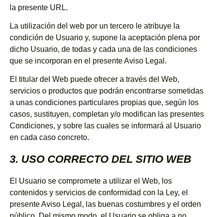
la presente URL.
La utilización del web por un tercero le atribuye la
condición de Usuario y, supone la aceptación plena por
dicho Usuario, de todas y cada una de las condiciones
que se incorporan en el presente Aviso Legal.
El titular del Web puede ofrecer a través del Web,
servicios o productos que podrán encontrarse sometidas
a unas condiciones particulares propias que, según los
casos, sustituyen, completan y/o modifican las presentes
Condiciones, y sobre las cuales se informará al Usuario
en cada caso concreto.
3. USO CORRECTO DEL SITIO WEB
El Usuario se compromete a utilizar el Web, los
contenidos y servicios de conformidad con la Ley, el
presente Aviso Legal, las buenas costumbres y el orden
público. Del mismo modo, el Usuario se obliga a no