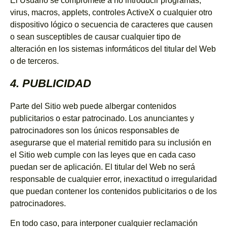
El Usuario se compromete a no introducir programas,
virus, macros, applets, controles ActiveX o cualquier otro
dispositivo lógico o secuencia de caracteres que causen
o sean susceptibles de causar cualquier tipo de
alteración en los sistemas informáticos del titular del Web
o de terceros.
4. PUBLICIDAD
Parte del Sitio web puede albergar contenidos
publicitarios o estar patrocinado. Los anunciantes y
patrocinadores son los únicos responsables de
asegurarse que el material remitido para su inclusión en
el Sitio web cumple con las leyes que en cada caso
puedan ser de aplicación. El titular del Web no será
responsable de cualquier error, inexactitud o irregularidad
que puedan contener los contenidos publicitarios o de los
patrocinadores.
En todo caso, para interponer cualquier reclamación