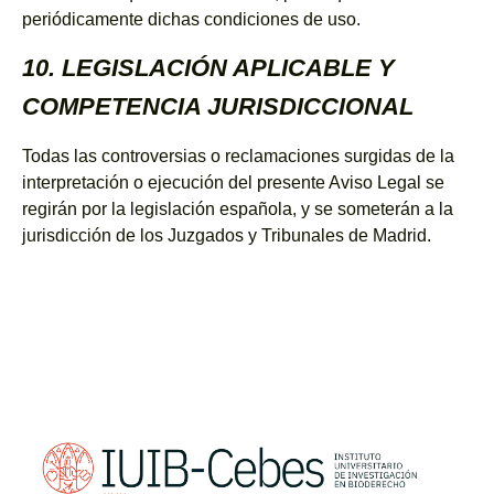
periódicamente dichas condiciones de uso.
10. LEGISLACIÓN APLICABLE Y
COMPETENCIA JURISDICCIONAL
Todas las controversias o reclamaciones surgidas de la
interpretación o ejecución del presente Aviso Legal se
regirán por la legislación española, y se someterán a la
jurisdicción de los Juzgados y Tribunales de Madrid.