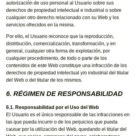
autorización de uso personal al Usuario sobre sus
derechos de propiedad intelectual e industrial o sobre
cualquier otro derecho relacionado con su Web y los
servicios ofrecidos en la misma.
Por ello, el Usuario reconoce que la reproducción,
distribución, comercialización, transformación, y en
general, cualquier otra forma de explotación, por
cualquier procedimiento, de todo o parte de los
contenidos de este Web constituye una infracción de los
derechos de propiedad intelectual y/o industrial del titular
del Web o del titular de los mismos.
6. RÉGIMEN DE RESPONSABILIDAD
6.1. Responsabilidad por el Uso del Web
El Usuario es el único responsable de las infracciones en
las que pueda incurrir o de los perjuicios que pueda
causar por la utilización del Web, quedando el titular del