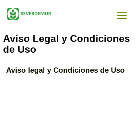
Aviso Legal y Condiciones
de Uso
Aviso legal y Condiciones de Uso