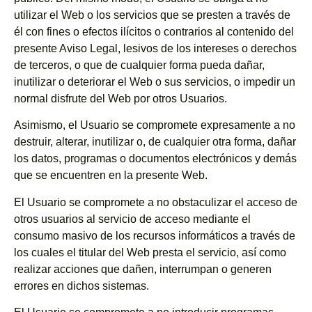
utilizar el Web o los servicios que se presten a través de
él con fines o efectos ilícitos o contrarios al contenido del
presente Aviso Legal, lesivos de los intereses o derechos
de terceros, o que de cualquier forma pueda dañar,
inutilizar o deteriorar el Web o sus servicios, o impedir un
normal disfrute del Web por otros Usuarios.
Asimismo, el Usuario se compromete expresamente a no
destruir, alterar, inutilizar o, de cualquier otra forma, dañar
los datos, programas o documentos electrónicos y demás
que se encuentren en la presente Web.
El Usuario se compromete a no obstaculizar el acceso de
otros usuarios al servicio de acceso mediante el
consumo masivo de los recursos informáticos a través de
los cuales el titular del Web presta el servicio, así como
realizar acciones que dañen, interrumpan o generen
errores en dichos sistemas.