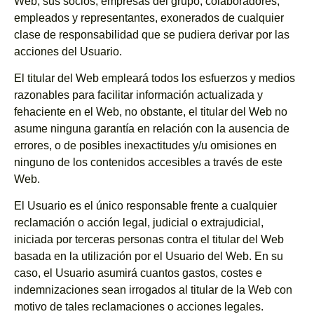
Web, sus socios, empresas del grupo, colaboradores,
empleados y representantes, exonerados de cualquier
clase de responsabilidad que se pudiera derivar por las
acciones del Usuario.
El titular del Web empleará todos los esfuerzos y medios
razonables para facilitar información actualizada y
fehaciente en el Web, no obstante, el titular del Web no
asume ninguna garantía en relación con la ausencia de
errores, o de posibles inexactitudes y/u omisiones en
ninguno de los contenidos accesibles a través de este
Web.
El Usuario es el único responsable frente a cualquier
reclamación o acción legal, judicial o extrajudicial,
iniciada por terceras personas contra el titular del Web
basada en la utilización por el Usuario del Web. En su
caso, el Usuario asumirá cuantos gastos, costes e
indemnizaciones sean irrogados al titular de la Web con
motivo de tales reclamaciones o acciones legales.