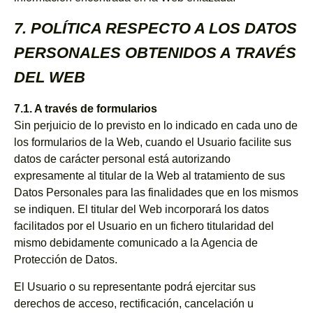
7. POLÍTICA RESPECTO A LOS DATOS
PERSONALES OBTENIDOS A TRAVÉS
DEL WEB
7.1. A través de formularios
Sin perjuicio de lo previsto en lo indicado en cada uno de
los formularios de la Web, cuando el Usuario facilite sus
datos de carácter personal está autorizando
expresamente al titular de la Web al tratamiento de sus
Datos Personales para las finalidades que en los mismos
se indiquen. El titular del Web incorporará los datos
facilitados por el Usuario en un fichero titularidad del
mismo debidamente comunicado a la Agencia de
Protección de Datos.
El Usuario o su representante podrá ejercitar sus
derechos de acceso, rectificación, cancelación u