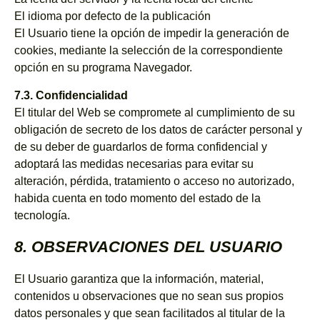
El idioma por defecto de la publicación
El Usuario tiene la opción de impedir la generación de
cookies, mediante la selección de la correspondiente
opción en su programa Navegador.
7.3. Confidencialidad
El titular del Web se compromete al cumplimiento de su
obligación de secreto de los datos de carácter personal y
de su deber de guardarlos de forma confidencial y
adoptará las medidas necesarias para evitar su
alteración, pérdida, tratamiento o acceso no autorizado,
habida cuenta en todo momento del estado de la
tecnología.
8. OBSERVACIONES DEL USUARIO
El Usuario garantiza que la información, material,
contenidos u observaciones que no sean sus propios
datos personales y que sean facilitados al titular de la