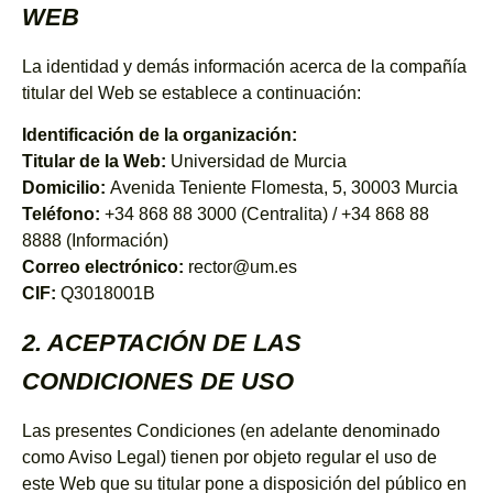
WEB
La identidad y demás información acerca de la compañía
titular del Web se establece a continuación:
Identificación de la organización:
Titular de la Web:
Universidad de Murcia
Domicilio:
Avenida Teniente Flomesta, 5, 30003 Murcia
Teléfono:
+34 868 88 3000 (Centralita) / +34 868 88
8888 (Información)
Correo electrónico:
rector@um.es
CIF:
Q3018001B
2. ACEPTACIÓN DE LAS
CONDICIONES DE USO
Las presentes Condiciones (en adelante denominado
como Aviso Legal) tienen por objeto regular el uso de
este Web que su titular pone a disposición del público en