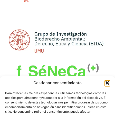
Gestionar consentimiento
Para ofrecer las mejores experiencias, utilizamos tecnologías como las
cookies para almacenar y/o acceder a la información del dispositivo. El
consentimiento de estas tecnologías nos permitirá procesar datos como
el comportamiento de navegación o las identificaciones únicas en este
PROYECTO FINANCIADO POR LA CARM A
sitio. No consentir o retirar el consentimiento, puede afectar
TRAVÉS DEL PROGRAMA REGIONAL DE