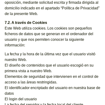
oposición, mediante solicitud escrita y firmada dirigida al
domicilio indicado en el apartado “Política de Privacidad”
de la presente Web.
7.2. A través de Cookies
Este Web utiliza cookies. Los cookies son pequeños
ficheros de datos que se generan en el ordenador del
usuario y que nos permiten conocer la siguiente
información:
La fecha y la hora de la última vez que el usuario visitó
nuestro Web.
El diseño de contenidos que el usuario escogió en su
primera vista a nuestro Web.
Elementos de seguridad que intervienen en el control de
acceso a las áreas restringidas.
El identificador encriptado del usuario en nuestra base de
datos
El login del usuario
La fecha del servidor y la fecha local del cliente