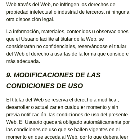
Web través del Web, no infringen los derechos de
propiedad intelectual o industrial de terceros, ni ninguna
otra disposición legal.
La información, materiales, contenidos u observaciones
que el Usuario facilite al titular de la Web, se
considerarán no confidenciales, reservándose el titular
del Web el derecho a usarlas de la forma que considere
más adecuada.
9. MODIFICACIONES DE LAS
CONDICIONES DE USO
El titular del Web se reserva el derecho a modificar,
desarrollar o actualizar en cualquier momento y sin
previa notificación, las condiciones de uso del presente
Web. El Usuario quedará obligado automáticamente por
las condiciones de uso que se hallen vigentes en el
momento en que acceda al Web, por lo que deberá leer