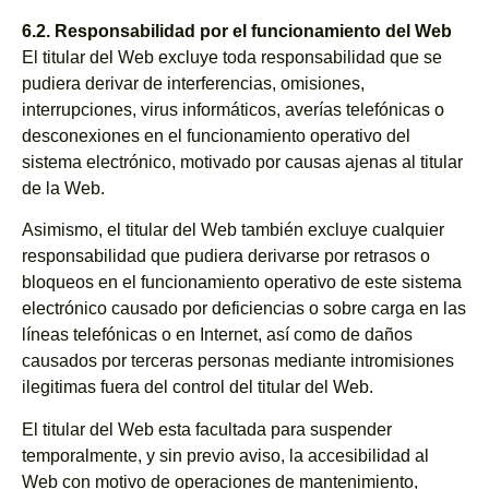
6.2. Responsabilidad por el funcionamiento del Web
El titular del Web excluye toda responsabilidad que se
pudiera derivar de interferencias, omisiones,
interrupciones, virus informáticos, averías telefónicas o
desconexiones en el funcionamiento operativo del
sistema electrónico, motivado por causas ajenas al titular
de la Web.
Asimismo, el titular del Web también excluye cualquier
responsabilidad que pudiera derivarse por retrasos o
bloqueos en el funcionamiento operativo de este sistema
electrónico causado por deficiencias o sobre carga en las
líneas telefónicas o en Internet, así como de daños
causados por terceras personas mediante intromisiones
ilegitimas fuera del control del titular del Web.
El titular del Web esta facultada para suspender
temporalmente, y sin previo aviso, la accesibilidad al
Web con motivo de operaciones de mantenimiento,