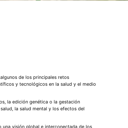
 algunos de los principales retos
tíficos y tecnológicos en la salud y el medio
s, la edición genética o la gestación
salud, la salud mental y los efectos del
 una visión global e interconectada de los