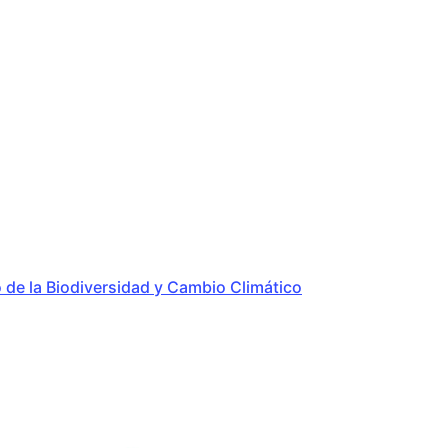
 de la Biodiversidad y Cambio Climático