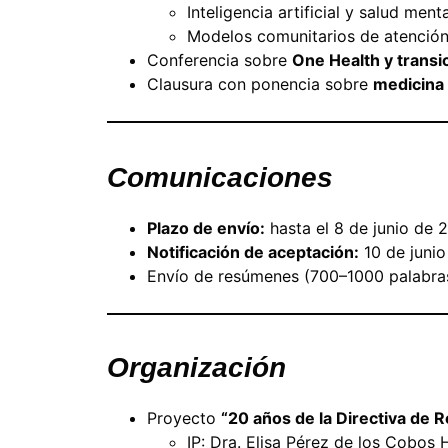
Inteligencia artificial y salud menta
Modelos comunitarios de atenció
Conferencia sobre
One Health y transic
Clausura con ponencia sobre
medicina
Comunicaciones
Plazo de envío:
hasta el 8 de junio de 
Notificación de aceptación:
10 de juni
Envío de resúmenes (700–1000 palabras
Organización
Proyecto
“20 años de la Directiva de 
IP: Dra. Elisa Pérez de los Cobos