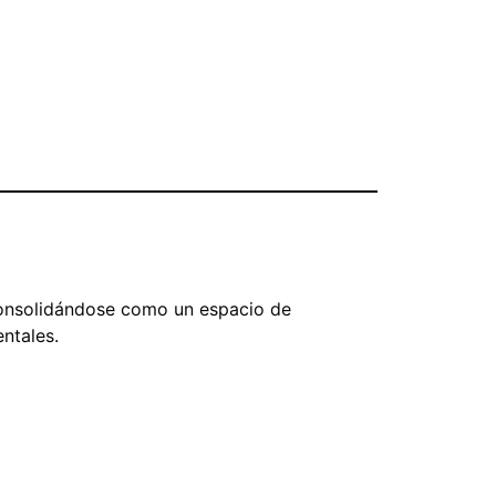
 consolidándose como un espacio de
ntales.