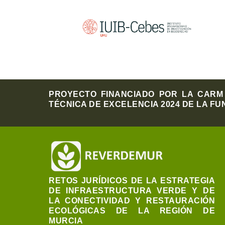
PROYECTO FINANCIADO POR LA CARM 
TÉCNICA DE EXCELENCIA 2024 DE LA FU
RETOS JURÍDICOS DE LA ESTRATEGIA
DE INFRAESTRUCTURA VERDE Y DE
LA CONECTIVIDAD Y RESTAURACIÓN
ECOLÓGICAS DE LA REGIÓN DE
MURCIA