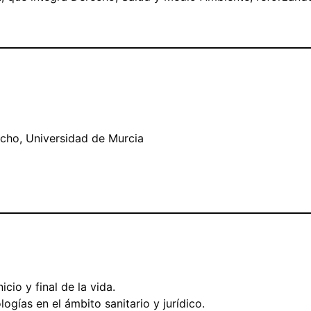
echo, Universidad de Murcia
icio y final de la vida.
ogías en el ámbito sanitario y jurídico.