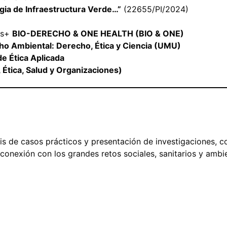
egia de Infraestructura Verde…”
(22655/PI/2024)
us+
BIO-DERECHO & ONE HEALTH (BIO & ONE)
ho Ambiental: Derecho, Ética y Ciencia (UMU)
e Ética Aplicada
 Ética, Salud y Organizaciones)
isis de casos prácticos y presentación de investigaciones,
 conexión con los grandes retos sociales, sanitarios y ambie