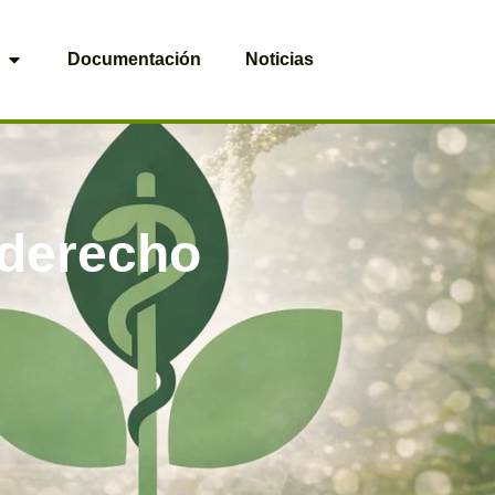
Documentación
Noticias
oderecho