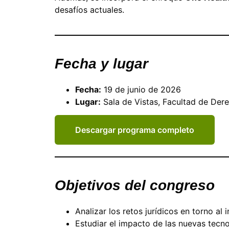
desafíos actuales.
Fecha y lugar
Fecha:
19 de junio de 2026
Lugar:
Sala de Vistas, Facultad de Der
Descargar programa completo
Objetivos del congreso
Analizar los retos jurídicos en torno al in
Estudiar el impacto de las nuevas tecnol