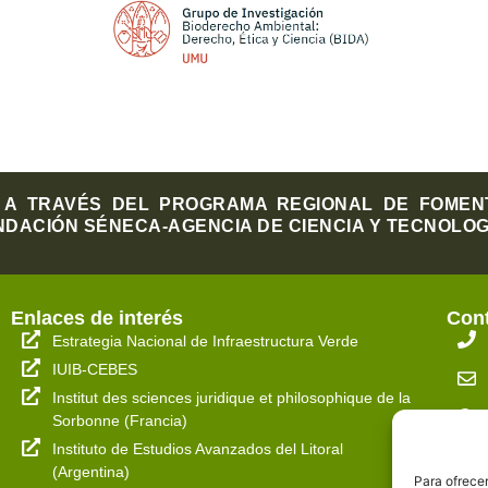
A TRAVÉS DEL PROGRAMA REGIONAL DE FOMENTO
NDACIÓN SÉNECA-AGENCIA DE CIENCIA Y TECNOLOGÍA
Enlaces de interés
Con
Estrategia Nacional de Infraestructura Verde
IUIB-CEBES
Institut des sciences juridique et philosophique de la
Sorbonne (Francia)
Instituto de Estudios Avanzados del Litoral
(Argentina)
Para ofrecer