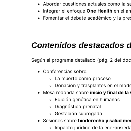
Abordar cuestiones actuales como la sal
Integrar el enfoque
One Health
en el an
Fomentar el debate académico y la pres
Contenidos destacados 
Según el programa detallado (pág. 2 del doc
Conferencias sobre:
La muerte como proceso
Donación y trasplantes en el mod
Mesa redonda sobre
inicio y final de la
Edición genética en humanos
Diagnóstico prenatal
Gestación subrogada
Sesiones sobre
bioderecho y salud me
Impacto jurídico de la eco-ansied