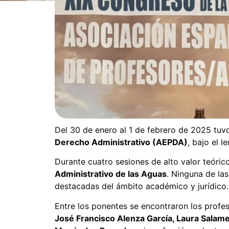
Del 30 de enero al 1 de febrero de 2025 tuvo 
Derecho Administrativo (AEPDA)
, bajo el 
Durante cuatro sesiones de alto valor teórico
Administrativo de las Aguas
. Ninguna de las
destacadas del ámbito académico y jurídico.
Entre los ponentes se encontraron los profe
José Francisco Alenza García, Laura Salame