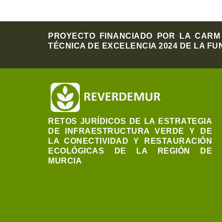
PROYECTO FINANCIADO POR LA CARM 
TÉCNICA DE EXCELENCIA 2024 DE LA FU
RETOS JURÍDICOS DE LA ESTRATEGIA
DE INFRAESTRUCTURA VERDE Y DE
LA CONECTIVIDAD Y RESTAURACIÓN
ECOLÓGICAS DE LA REGIÓN DE
MURCIA