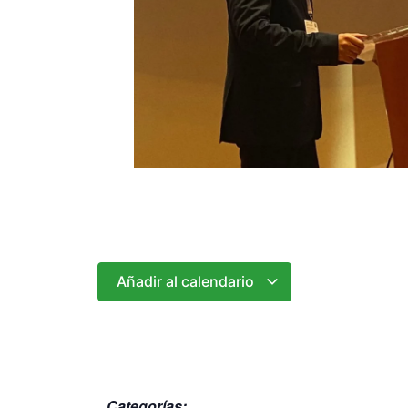
Añadir al calendario
Categorías: