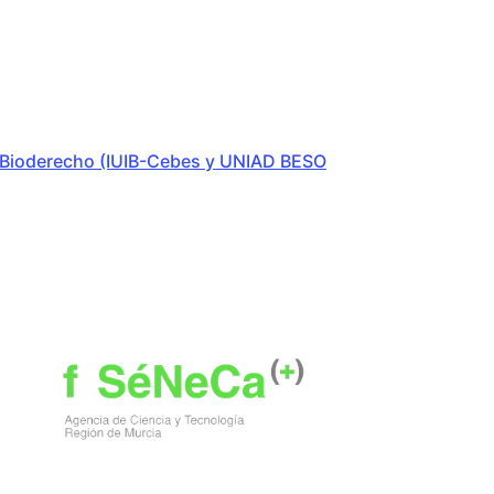
e Bioderecho (IUIB-Cebes y UNIAD BESO